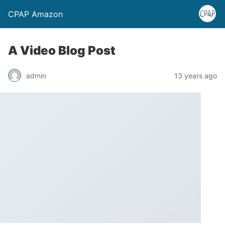
CPAP Amazon
A Video Blog Post
admin
13 years ago